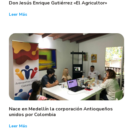
Don Jesús Enrique Gutiérrez «El Agricultor»
Leer Más
Nace en Medellín la corporación Antioqueños
unidos por Colombia
Leer Más