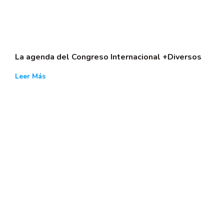
La agenda del Congreso Internacional +Diversos
Leer Más