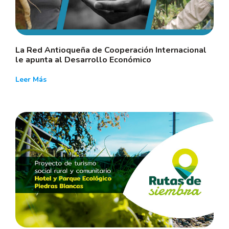
La Red Antioqueña de Cooperación Internacional
le apunta al Desarrollo Económico
Leer Más