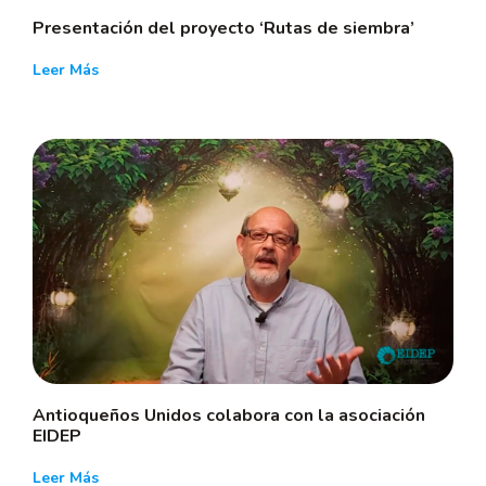
Presentación del proyecto ‘Rutas de siembra’
Leer Más
Antioqueños Unidos colabora con la asociación
EIDEP
Leer Más