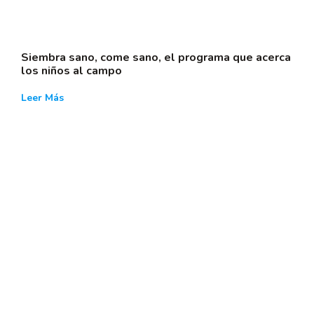
Siembra sano, come sano, el programa que acerca
los niños al campo
Leer Más