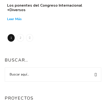
Los ponentes del Congreso Internacional
+Diversos
Leer Más
1
2
BUSCAR…
PROYECTOS