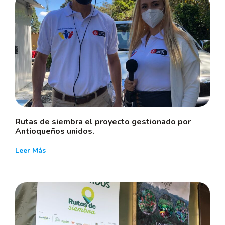
Rutas de siembra el proyecto gestionado por
Antioqueños unidos.
Leer Más