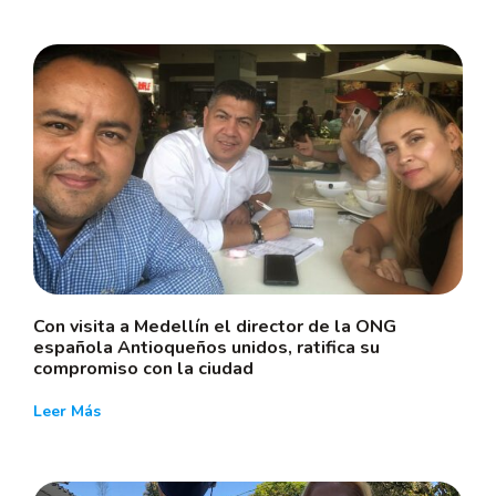
Con visita a Medellín el director de la ONG
española Antioqueños unidos, ratifica su
compromiso con la ciudad
Leer Más