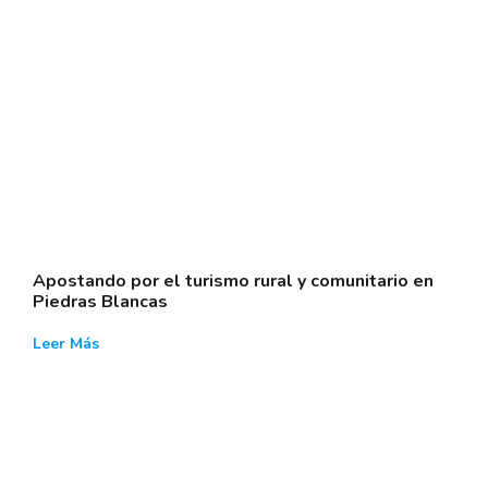
Apostando por el turismo rural y comunitario en
Piedras Blancas
Leer Más