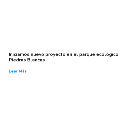
Iniciamos nuevo proyecto en el parque ecológico
Piedras Blancas
Leer Más