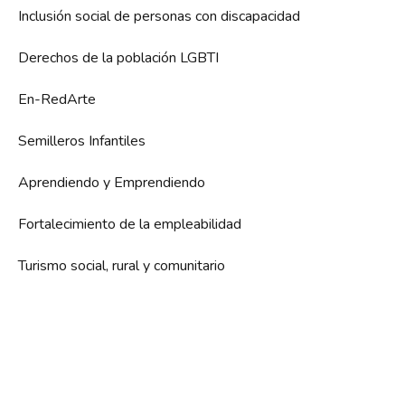
Inclusión social de personas con discapacidad
Derechos de la población LGBTI
En-RedArte
Semilleros Infantiles
Aprendiendo y Emprendiendo
Fortalecimiento de la empleabilidad
Turismo social, rural y comunitario
Patrocinadores y Colaboradores Oficiales