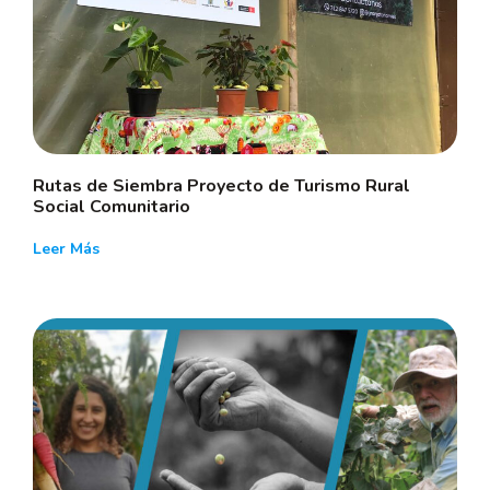
Rutas de Siembra Proyecto de Turismo Rural
Social Comunitario
Leer Más