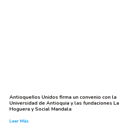
Antioqueños Unidos firma un convenio con la
Universidad de Antioquia y las fundaciones La
Hoguera y Social Mandala
Leer Más