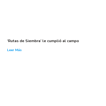
‘Rutas de Siembra’ le cumplió al campo
Leer Más