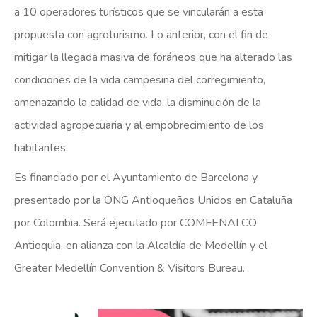
a 10 operadores turísticos que se vincularán a esta
propuesta con agroturismo. Lo anterior, con el fin de
mitigar la llegada masiva de foráneos que ha alterado las
condiciones de la vida campesina del corregimiento,
amenazando la calidad de vida, la disminución de la
actividad agropecuaria y al empobrecimiento de los
habitantes.
Es financiado por el Ayuntamiento de Barcelona y
presentado por la ONG Antioqueños Unidos en Cataluña
por Colombia. Será ejecutado por COMFENALCO
Antioquia, en alianza con la Alcaldía de Medellín y el
Greater Medellín Convention & Visitors Bureau.