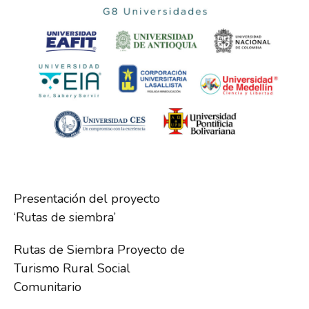
Presentación del proyecto
‘Rutas de siembra’
Rutas de Siembra Proyecto de
Turismo Rural Social
Comunitario