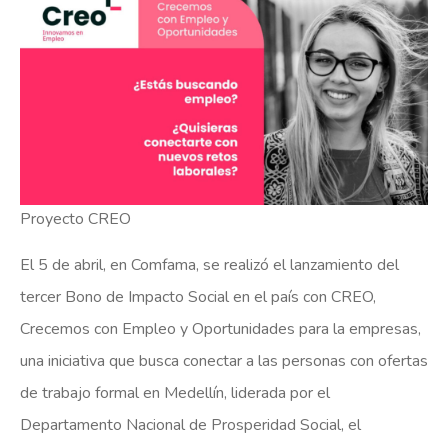
Proyecto CREO
El 5 de abril, en Comfama, se realizó el lanzamiento del
tercer Bono de Impacto Social en el país con CREO,
Crecemos con Empleo y Oportunidades para la empresas,
una iniciativa que busca conectar a las personas con ofertas
de trabajo formal en Medellín, liderada por el
Departamento Nacional de Prosperidad Social, el