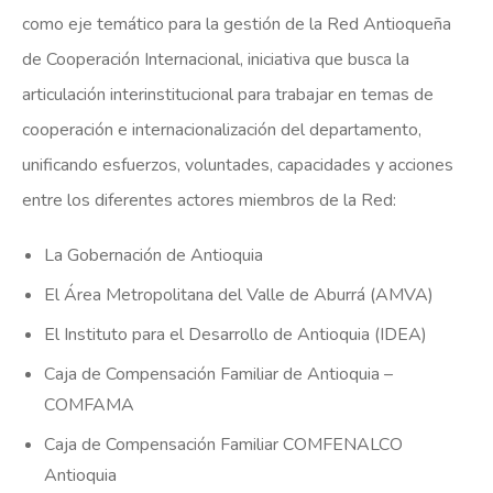
como eje temático para la gestión de la Red Antioqueña
de Cooperación Internacional, iniciativa que busca la
articulación interinstitucional para trabajar en temas de
cooperación e internacionalización del departamento,
unificando esfuerzos, voluntades, capacidades y acciones
entre los diferentes actores miembros de la Red:
La Gobernación de Antioquia
El Área Metropolitana del Valle de Aburrá (AMVA)
El Instituto para el Desarrollo de Antioquia (IDEA)
Caja de Compensación Familiar de Antioquia –
COMFAMA
Caja de Compensación Familiar COMFENALCO
Antioquia