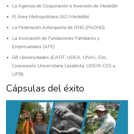
La Agencia de Cooperación e Inversión de Medellín
El Área Metropolitana (ACI Medellín)
La Federación Antioqueña de ONG (FAONG)
La Asociación de Fundaciones Familiares y
Empresariales (AFE)
G8 Universidades (EAFIT, UDEA, UNAL, EIA,
Corporación Universitaria Lasallista, UDEM, CES y
UPB).
Cápsulas del éxito