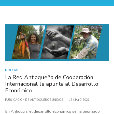
NOTICIAS
La Red Antioqueña de Cooperación
Internacional le apunta al Desarrollo
Económico
PUBLICACIÓN DE
ANTIOQUEÑOS UNIDOS
15 MAYO 2021
En Antioquia, el desarrollo económico se ha priorizado