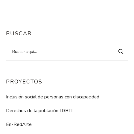
BUSCAR…
PROYECTOS
Inclusión social de personas con discapacidad
Derechos de la población LGBTI
En-RedArte