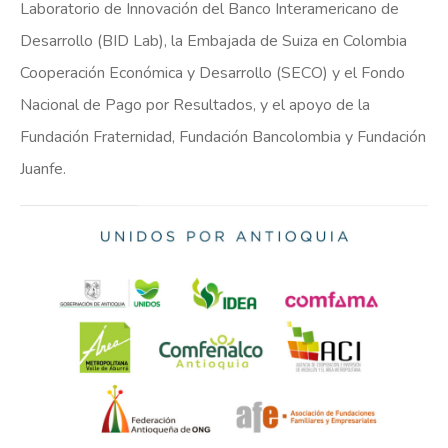
Laboratorio de Innovación del Banco Interamericano de
Desarrollo (BID Lab), la Embajada de Suiza en Colombia
Cooperación Económica y Desarrollo (SECO) y el Fondo
Nacional de Pago por Resultados, y el apoyo de la
Fundación Fraternidad, Fundación Bancolombia y Fundación
Juanfe.