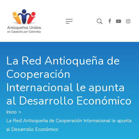
La Red Antioqueña de
Cooperación
Internacional le apunta
al Desarrollo Económico
Inicio
>
La Red Antioqueña de Cooperación Internacional le apunta
al Desarrollo Económico