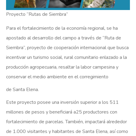
Proyecto “Rutas de Siembra”
Para el fortalecimiento de la economía regional, se ha
apostado al desarrollo del campo a través de “Ruta de
Siembra”, proyecto de cooperación internacional que busca
incentivar un turismo social, rural comunitario enlazado a la
producción agropecuaria, resaltar la labor campesina y
conservar el medio ambiente en el corregimiento
de Santa Elena.
Este proyecto posee una inversión superior a los 511
millones de pesos y beneficiará a25 productores con
fortalecimiento de parcelas. También, impactará alrededor
de 1.000 visitantes y habitantes de Santa Elena, así como