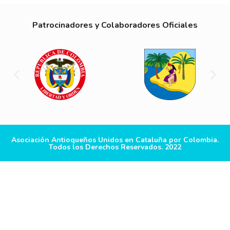
Patrocinadores y Colaboradores Oficiales
Asociación Antioqueños Unidos en Cataluña por Colombia.
Todos los Derechos Reservados. 2022