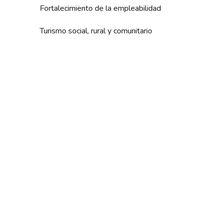
Fortalecimiento de la empleabilidad
Turismo social, rural y comunitario