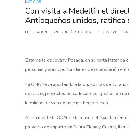
NOTICIAS
Con visita a Medellín el dir
Antioqueños unidos, ratifica
PUBLICACIÓN DE
ANTIOQUEÑOS UNIDOS
21 NOVIEMBRE 202
Esta visita de Jovany Posada, en su corta instancia e
personas y abrir oportunidades de colaboración entr
La ONG lleva aportando a la ciudad más de 13 años 
destacan, proyectos de codesarrollo, gestión de re
la calidad de vida de muchos beneficiarios.
Actualmente la ONG, de la mano del Ayuntamiento de
proyecto de impacto en Santa Elena y Guarne, llam