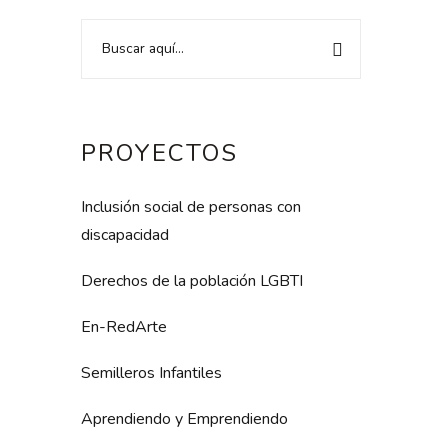
PROYECTOS
Inclusión social de personas con
discapacidad
Derechos de la población LGBTI
En-RedArte
Semilleros Infantiles
Aprendiendo y Emprendiendo