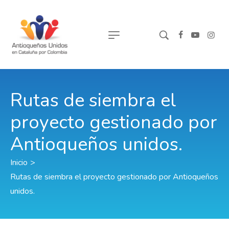
Rutas de siembra el
proyecto gestionado por
Antioqueños unidos.
Inicio
>
Rutas de siembra el proyecto gestionado por Antioqueños
unidos.