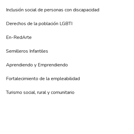
Inclusión social de personas con discapacidad
Derechos de la población LGBTI
En-RedArte
Semilleros Infantiles
Aprendiendo y Emprendiendo
Fortalecimiento de la empleabilidad
Turismo social, rural y comunitario