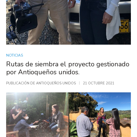
NOTICIAS
Rutas de siembra el proyecto gestionado
por Antioqueños unidos.
PUBLICACIÓN DE
ANTIOQUEÑOS UNIDOS
21 OCTUBRE 2021