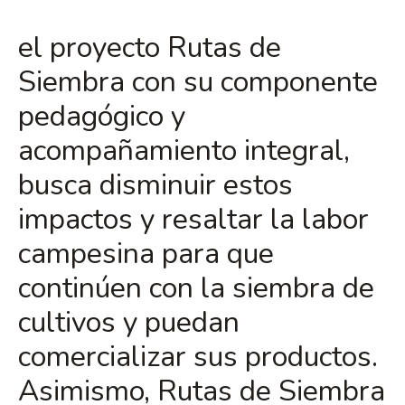
el proyecto Rutas de
Siembra con su componente
pedagógico y
acompañamiento integral,
busca disminuir estos
impactos y resaltar la labor
campesina para que
continúen con la siembra de
cultivos y puedan
comercializar sus productos.
Asimismo, Rutas de Siembra