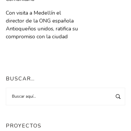
Con visita a Medellín el
director de la ONG española
Antioqueños unidos, ratifica su
compromiso con la ciudad
BUSCAR…
PROYECTOS