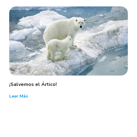
¡Salvemos el Ártico!
Leer Más