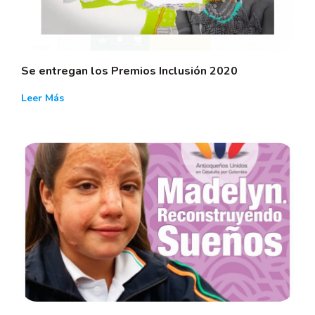
Se entregan los Premios Inclusión 2020
Leer Más