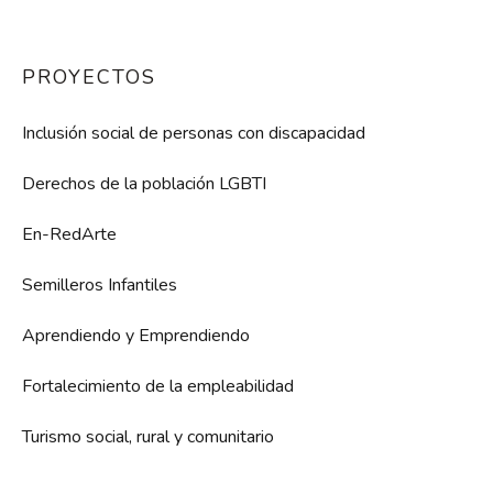
PROYECTOS
Inclusión social de personas con discapacidad
Derechos de la población LGBTI
En-RedArte
Semilleros Infantiles
Aprendiendo y Emprendiendo
Fortalecimiento de la empleabilidad
Turismo social, rural y comunitario