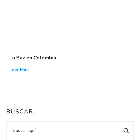
La Paz en Colombia
Leer Más
BUSCAR…