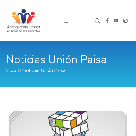
Noticias Unión Paisa
Inicio
>
Noticias Unión Paisa