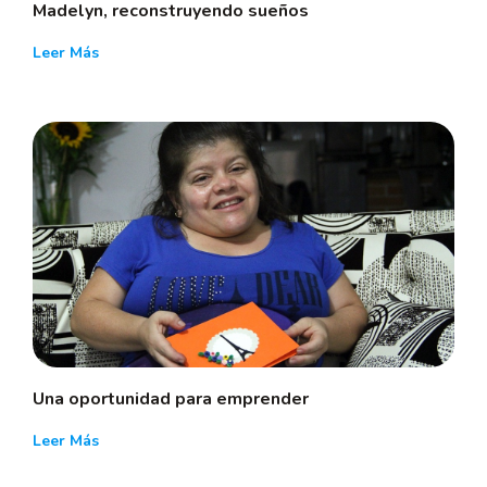
Madelyn, reconstruyendo sueños
Leer Más
Una oportunidad para emprender
Leer Más