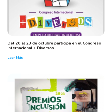
Del 20 al 23 de octubre participa en el Congreso
Internacional + Diversos
Leer Más