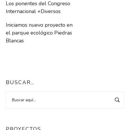
Los ponentes del Congreso
Internacional +Diversos
Iniciamos nuevo proyecto en
el parque ecológico Piedras
Blancas
BUSCAR…
PROYECTOS