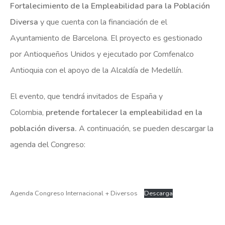
Fortalecimiento de la Empleabilidad para la Población
Diversa
y que cuenta con la financiación de el
Ayuntamiento de Barcelona
. El proyecto es gestionado
por
Antioqueños Unidos
y ejecutado por
Comfenalco
Antioquia
con el apoyo de la
Alcaldía de Medellín
.
El evento, que tendrá invitados de España y
Colombia,
pretende fortalecer la empleabilidad en la
población diversa.
A continuación, se pueden descargar la
agenda del Congreso:
Agenda Congreso Internacional + Diversos
Descarga