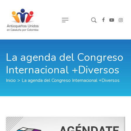
La agenda del Congreso
Internacional +Diversos
Inicio
>
La agenda del Congreso Internacional +Diversos