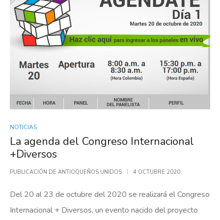
NOTICIAS
La agenda del Congreso Internacional
+Diversos
PUBLICACIÓN DE
ANTIOQUEÑOS UNIDOS
4 OCTUBRE 2020
Del 20 al 23 de octubre del 2020 se realizará el Congreso
Internacional + Diversos, un evento nacido del proyecto