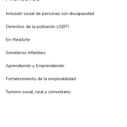
Inclusión social de personas con discapacidad
Derechos de la población LGBTI
En-RedArte
Semilleros Infantiles
Aprendiendo y Emprendiendo
Fortalecimiento de la empleabilidad
Turismo social, rural y comunitario