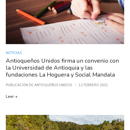
NOTICIAS
Antioqueños Unidos firma un convenio con
la Universidad de Antioquia y las
fundaciones La Hoguera y Social Mandala
PUBLICACIÓN DE
ANTIOQUEÑOS UNIDOS
12 FEBRERO 2021
Leer +