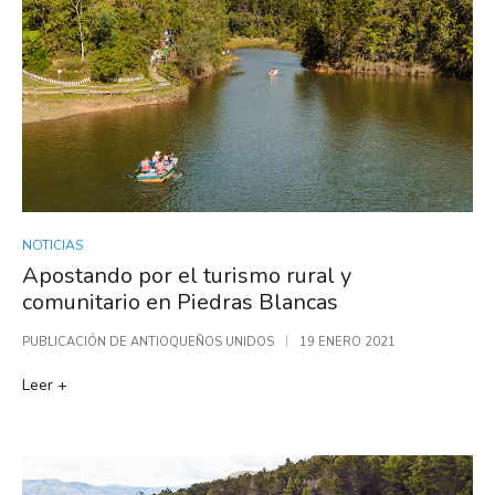
NOTICIAS
Apostando por el turismo rural y
comunitario en Piedras Blancas
PUBLICACIÓN DE
ANTIOQUEÑOS UNIDOS
19 ENERO 2021
Leer +