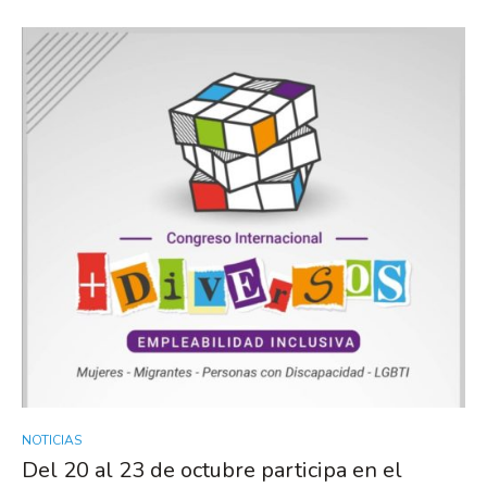
NOTICIAS
Del 20 al 23 de octubre participa en el