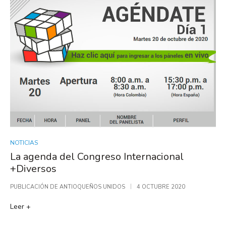
NOTICIAS
La agenda del Congreso Internacional
+Diversos
PUBLICACIÓN DE
ANTIOQUEÑOS UNIDOS
4 OCTUBRE 2020
Leer +