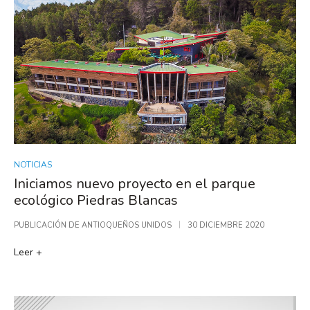
NOTICIAS
Iniciamos nuevo proyecto en el parque
ecológico Piedras Blancas
PUBLICACIÓN DE
ANTIOQUEÑOS UNIDOS
30 DICIEMBRE 2020
Leer +