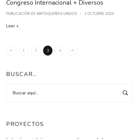
Congreso Internacional + Diversos
PUBLICACIÓN DE
ANTIOQUEÑOS UNIDOS
2 OCTUBRE 2020
Leer +
1
2
3
4
BUSCAR…
PROYECTOS