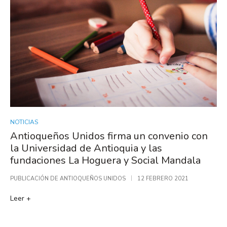
NOTICIAS
Antioqueños Unidos firma un convenio con
la Universidad de Antioquia y las
fundaciones La Hoguera y Social Mandala
PUBLICACIÓN DE
ANTIOQUEÑOS UNIDOS
12 FEBRERO 2021
Leer +