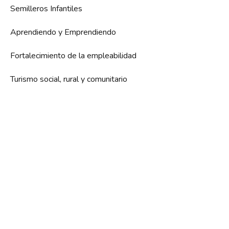
Semilleros Infantiles
Aprendiendo y Emprendiendo
Fortalecimiento de la empleabilidad
Turismo social, rural y comunitario
Patrocinadores y Colaboradores Oficiales