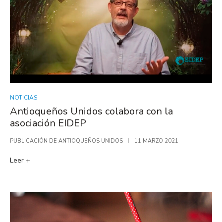
NOTICIAS
Antioqueños Unidos colabora con la
asociación EIDEP
PUBLICACIÓN DE
ANTIOQUEÑOS UNIDOS
11 MARZO 2021
Leer +