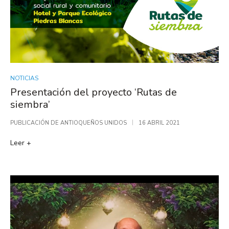
NOTICIAS
Presentación del proyecto ‘Rutas de
siembra’
PUBLICACIÓN DE
ANTIOQUEÑOS UNIDOS
16 ABRIL 2021
Leer +