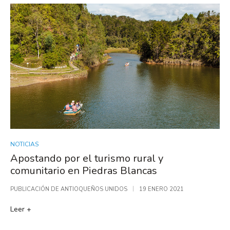
NOTICIAS
Apostando por el turismo rural y
comunitario en Piedras Blancas
PUBLICACIÓN DE
ANTIOQUEÑOS UNIDOS
19 ENERO 2021
Leer +