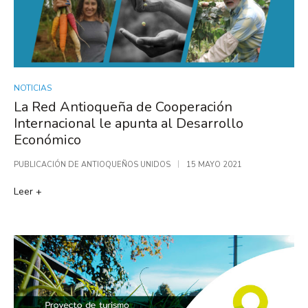
NOTICIAS
La Red Antioqueña de Cooperación
Internacional le apunta al Desarrollo
Económico
PUBLICACIÓN DE
ANTIOQUEÑOS UNIDOS
15 MAYO 2021
Leer +