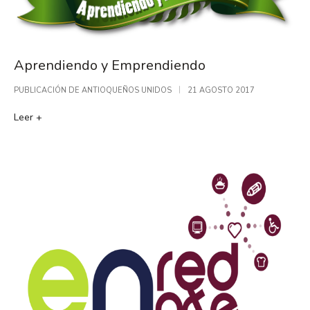
Aprendiendo y Emprendiendo
PUBLICACIÓN DE
ANTIOQUEÑOS UNIDOS
21 AGOSTO 2017
Leer +