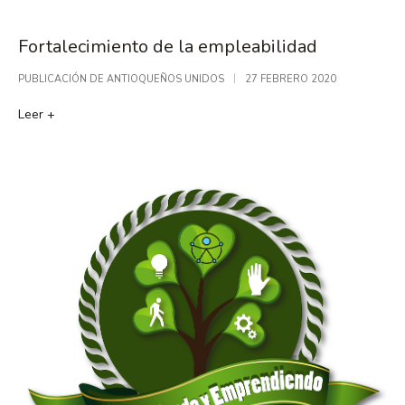
Fortalecimiento de la empleabilidad
PUBLICACIÓN DE
ANTIOQUEÑOS UNIDOS
27 FEBRERO 2020
Leer +