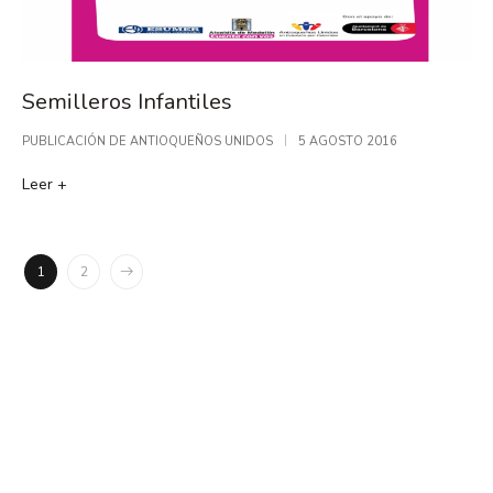
Semilleros Infantiles
PUBLICACIÓN DE
ANTIOQUEÑOS UNIDOS
5 AGOSTO 2016
Leer +
1
2
Patrocinadores y Colaboradores Oficiales