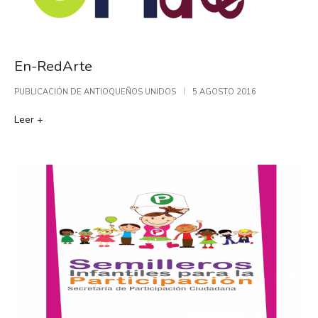
En-RedArte
PUBLICACIÓN DE
ANTIOQUEÑOS UNIDOS
5 AGOSTO 2016
Leer +